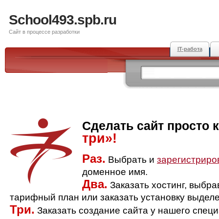
School493.spb.ru
Сайт в процессе разработки
IT-работа
Сделать сайт просто 
три»!
Раз.
Выбрать и
зарегистриро
доменное имя.
Два.
Заказать хостинг, выбр
тарифный план или заказать установку выделе
Три.
Заказать создание сайта у нашего спец