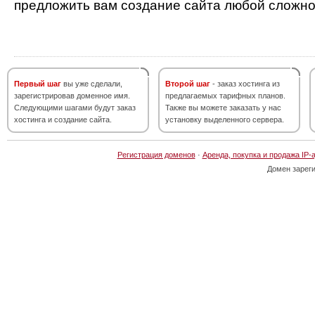
предложить вам создание сайта любой сложно
Первый шаг
вы уже сделали,
Второй шаг
- заказ хостинга из
зарегистрировав доменное имя.
предлагаемых тарифных планов.
Следующими шагами будут заказ
Также вы можете заказать у нас
хостинга и создание сайта.
установку выделенного сервера.
Регистрация доменов
·
Аренда, покупка и продажа IP-
Домен зарег